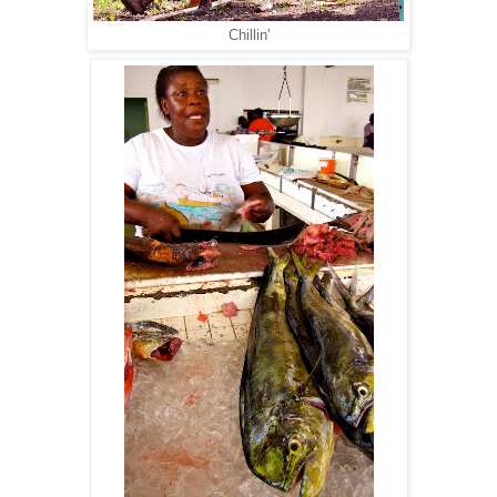
Chillin'