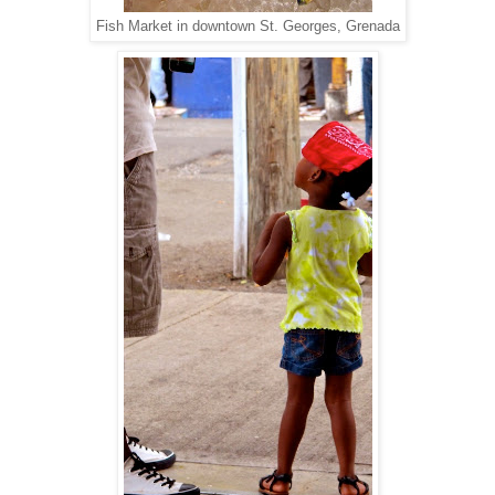
Fish Market in downtown St. Georges, Grenada