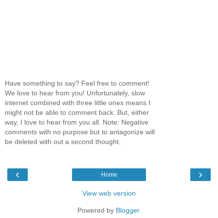
Have something to say? Feel free to comment!
We love to hear from you! Unfortunately, slow
internet combined with three little ones means I
might not be able to comment back. But, either
way, I love to hear from you all. Note: Negative
comments with no purpose but to antagonize will
be deleted with out a second thought.
‹
›
Home
View web version
Powered by
Blogger
.