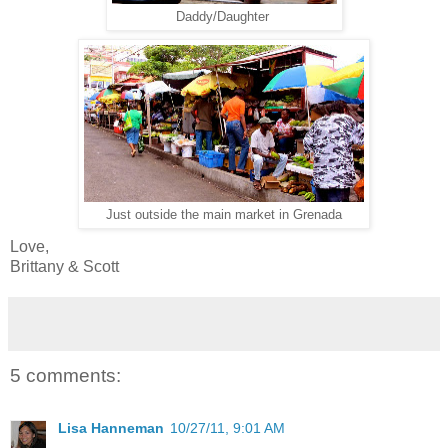
Daddy/Daughter
Just outside the main market in Grenada
Love,
Brittany & Scott
5 comments:
Lisa Hanneman
10/27/11, 9:01 AM