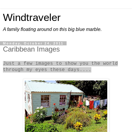
Windtraveler
A family floating around on this big blue marble.
Monday, October 24, 2011
Caribbean Images
Just a few images to show you the world
through my eyes these days....